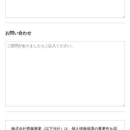
お問い合わせ
株式会社齊藤興業（以下当社）は、個人情報保護の重要性を認