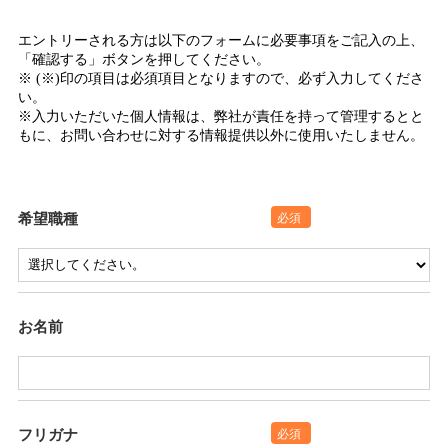
エントリーされる方は以下のフォームに必要事項をご記入の上、
「確認する」ボタンを押してください。
※ (※)印の項目は必須項目となりますので、必ず入力してくださ
い。
※入力いただいた個人情報は、弊社が責任を持って管理するとと
もに、お問い合わせに対する情報提供以外に使用いたしません。
希望職種
必須
お名前
フリガナ
必須