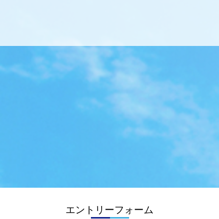
エントリーフォーム