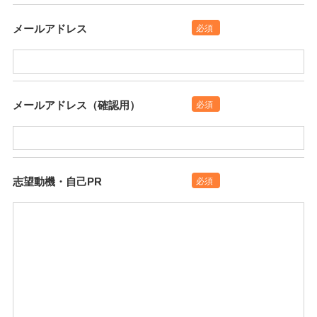
メールアドレス
必須
メールアドレス
（確認用）
必須
志望動機・自己PR
必須