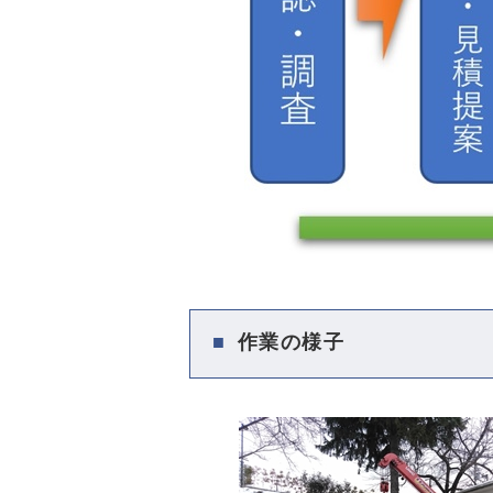
作業の様子