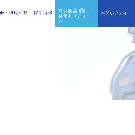
写真簡易
会・環境活動
採用情報
お問い合わせ
見積もりフォー
ム