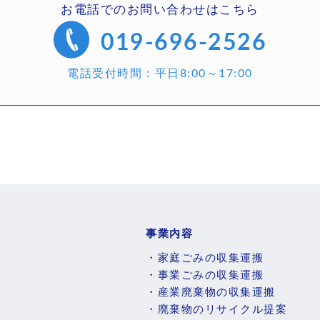
お電話でのお問い合わせはこちら
019-696-2526
電話受付時間：平日8:00～17:00
事業内容
・家庭ごみの収集運搬
・事業ごみの収集運搬
・産業廃棄物の収集運搬
・廃棄物のリサイクル提案