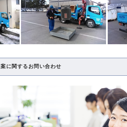
提案に関するお問い合わせ