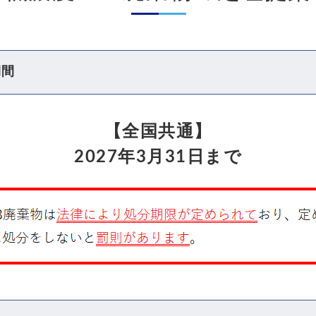
期間
【全国共通】
2027年3月31日まで