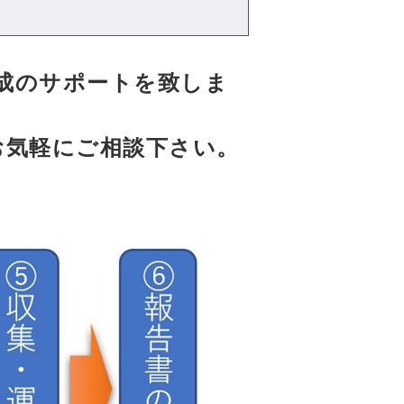
作成のサポートを致しま
お気軽にご相談下さい。