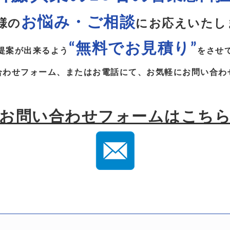
お悩み・ご相談
様の
に
お応えいたしま
“無料でお見積り”
提案が出来るよう
をさせ
合わせフォーム、またはお電話にて、お気軽にお問い合わ
お問い合わせフォームはこち