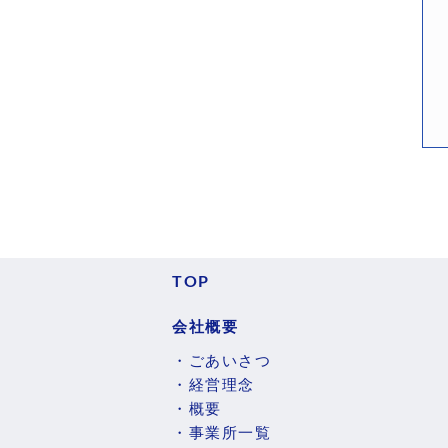
TOP
会社概要
・ごあいさつ
・経営理念
・概要
・事業所一覧