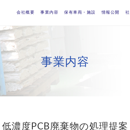
会社概要
事業内容
保有車両・施設
情報公開
社
事業内容
低濃度PCB廃棄物の処理提案