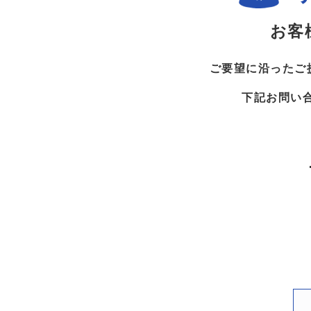
お客
ご要望に沿ったご
下記お問い